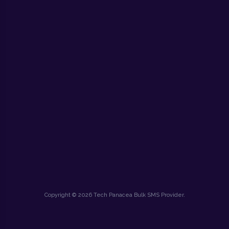
Copyright © 2026 Tech Panacea Bulk SMS Provider.