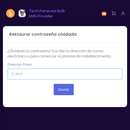
Tech Panacea Bulk
SMS Provider
Restaurar contraseña olvidada
¿Olvidaste tu contraseña? Escribe tu dirección de correo
electrónico a para comenzar el proceso de restablecimiento.
Dirección Email
Enviar