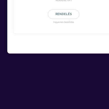
RENDELÉS
Ingyenes beállítás