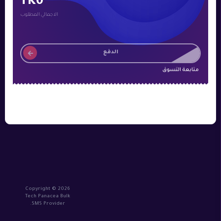
TK0
الاجمالي المطلوب
الدفع
متابعة التسوق
Copyright © 2026
Tech Panacea Bulk
SMS Provider.