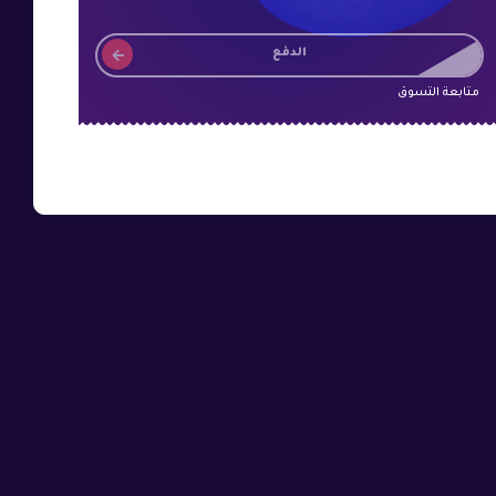
الدفع
متابعة التسوق