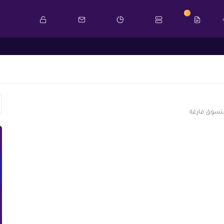
جديد
لتسوق فارغة