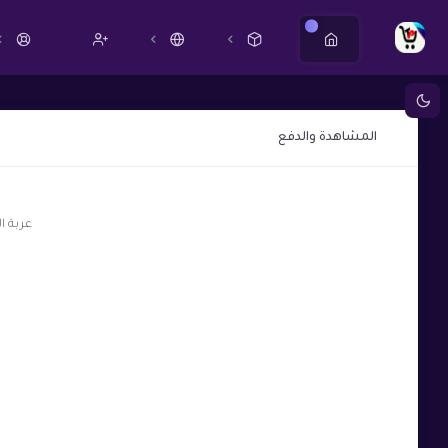
جديد
المشاهدة والدفع
عربة ا