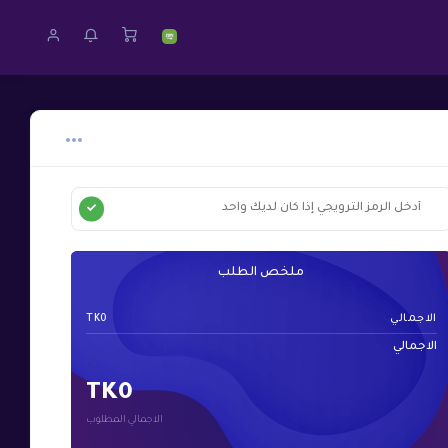
ملخص الطلب
الاجمالي
TK0
الاجمالي
TK0
الاجمالي المطلوب